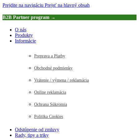
Prejdite na navigáciu
Prejsť na hlavný obsah
B2B Partner program →
O nás
Produkty
Informácie
Preprava a Platby
Obchodné podmienky
Vrátenie / výmena / reklamácia
Online reklamácia
Ochrana Súkromia
Politika Cookies
Odstúpenie od zmluvy
Rady, tipy a triky