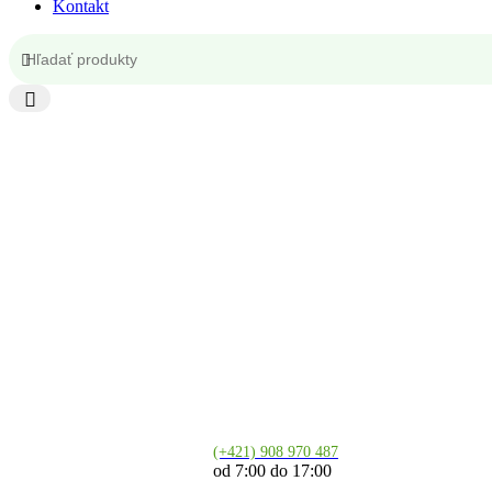
Kontakt
Kontakt
(+421) 908 970 487
od 7:00 do 17:00