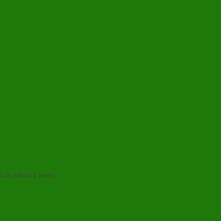
ka na poháre a misky