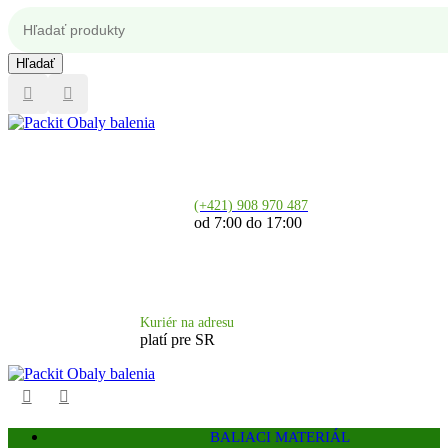
Hľadať
Kontakt
(+421) 908 970 487
od 7:00 do 17:00
Doprava 6.90 €
Kuriér na adresu
platí pre SR
BALIACI MATERIÁL