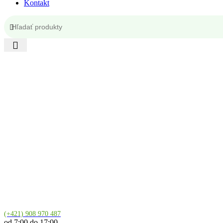
Kontakt
Kontakt
(+421) 908 970 487
od 7:00 do 17:00