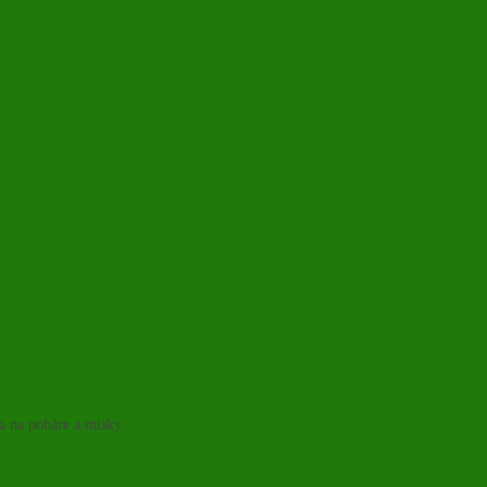
ka na poháre a misky