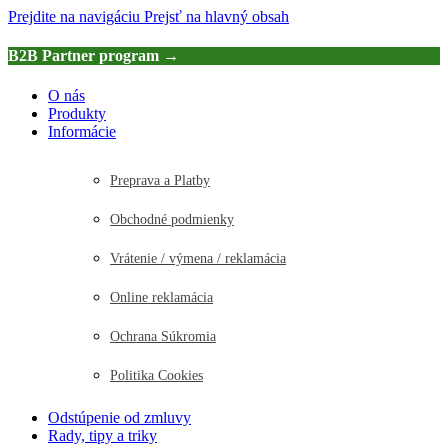
Prejdite na navigáciu
Prejsť na hlavný obsah
B2B Partner program →
O nás
Produkty
Informácie
Preprava a Platby
Obchodné podmienky
Vrátenie / výmena / reklamácia
Online reklamácia
Ochrana Súkromia
Politika Cookies
Odstúpenie od zmluvy
Rady, tipy a triky