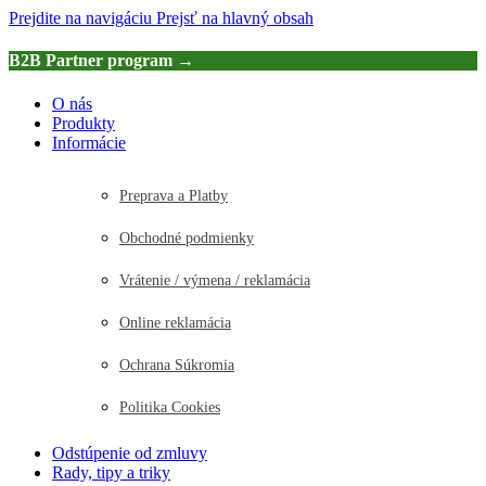
Prejdite na navigáciu
Prejsť na hlavný obsah
B2B Partner program →
O nás
Produkty
Informácie
Preprava a Platby
Obchodné podmienky
Vrátenie / výmena / reklamácia
Online reklamácia
Ochrana Súkromia
Politika Cookies
Odstúpenie od zmluvy
Rady, tipy a triky