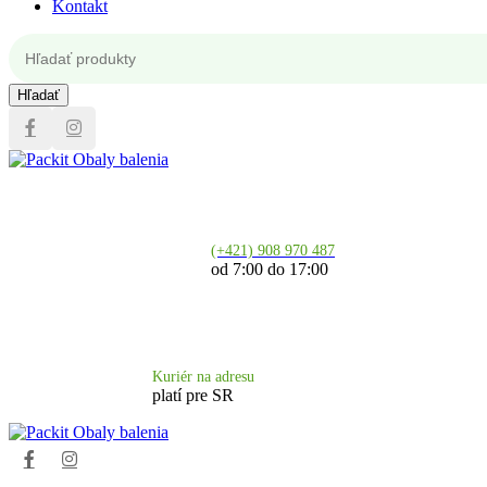
Kontakt
Hľadať
Kontakt
(+421) 908 970 487
od 7:00 do 17:00
Doprava 6.90 €
Kuriér na adresu
platí pre SR