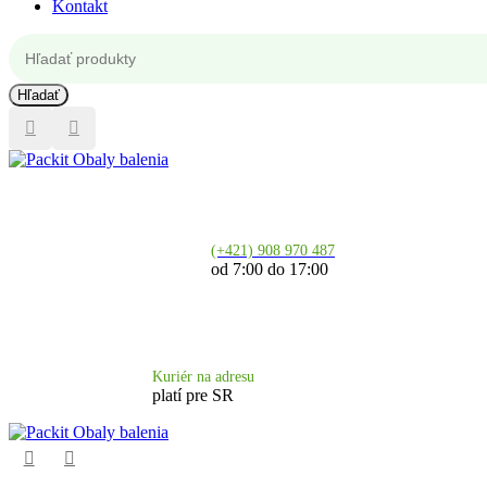
Kontakt
Hľadať
Kontakt
(+421) 908 970 487
od 7:00 do 17:00
Doprava 6.90 €
Kuriér na adresu
platí pre SR