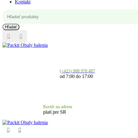
Kontakt
Hľadať
Kontakt
(+421) 908 970 487
od 7:00 do 17:00
Doprava 6.90 €
Kuriér na adresu
platí pre SR