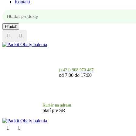
Kontakt
Hľadať
Kontakt
(+421) 908 970 487
od 7:00 do 17:00
Doprava 6.90 €
Kuriér na adresu
platí pre SR