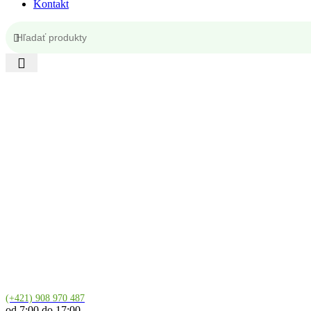
Kontakt
Kontakt
(+421) 908 970 487
od 7:00 do 17:00