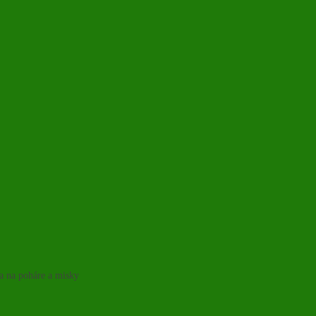
ka na poháre a misky