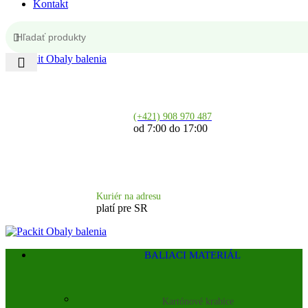
Kontakt
Kontakt
(+421) 908 970 487
od 7:00 do 17:00
Doprava 6.90 €
Kuriér na adresu
platí pre SR
BALIACI MATERIÁL
Kartónové krabice