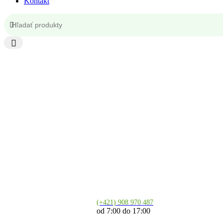
Kontakt
Kontakt
(+421) 908 970 487
od 7:00 do 17:00