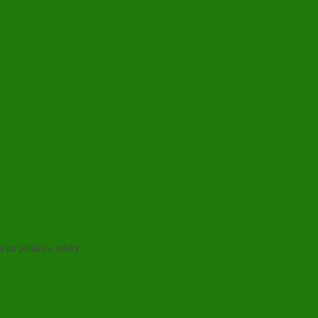
ka na poháre a misky