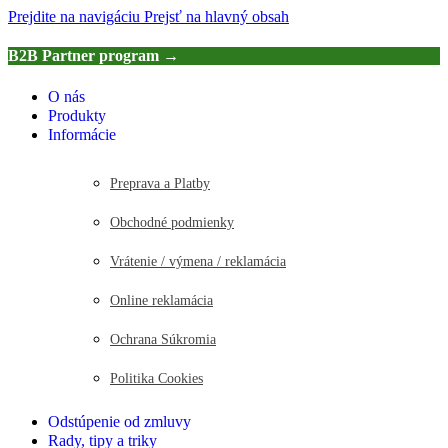
Prejdite na navigáciu
Prejsť na hlavný obsah
B2B Partner program →
O nás
Produkty
Informácie
Preprava a Platby
Obchodné podmienky
Vrátenie / výmena / reklamácia
Online reklamácia
Ochrana Súkromia
Politika Cookies
Odstúpenie od zmluvy
Rady, tipy a triky