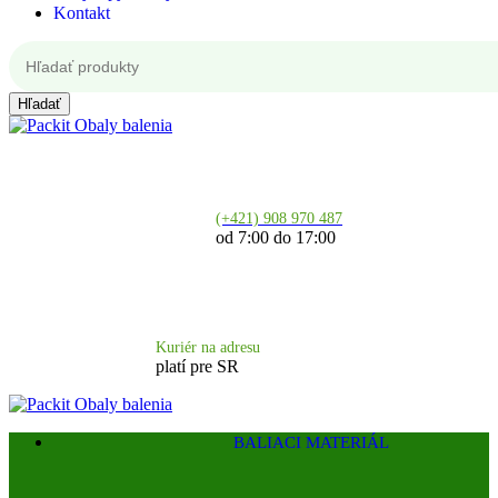
Kontakt
Hľadať
Kontakt
(+421) 908 970 487
od 7:00 do 17:00
Doprava 6.90 €
Kuriér na adresu
platí pre SR
BALIACI MATERIÁL