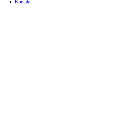
Kontakt