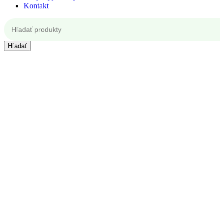
Kontakt
Hľadať
Kontakt