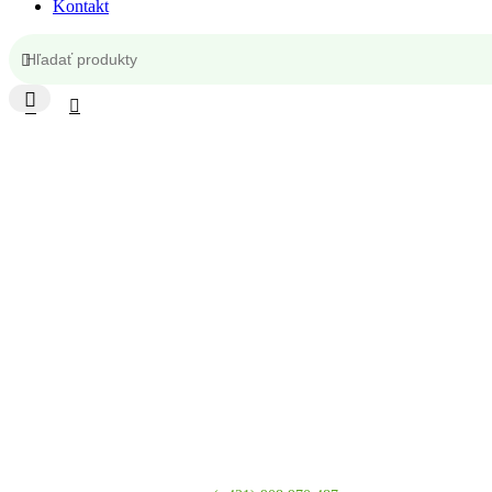
Kontakt
Kontakt