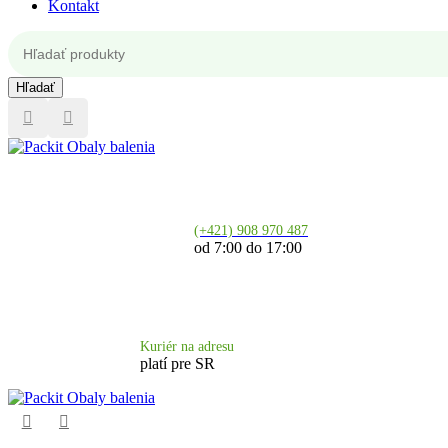
Kontakt
Hľadať
Kontakt
(+421) 908 970 487
od 7:00 do 17:00
Doprava 6.90 €
Kuriér na adresu
platí pre SR