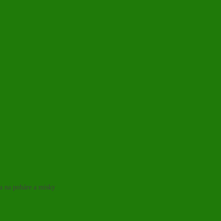
ka na poháre a misky