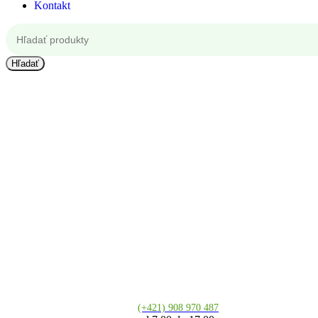
Kontakt
Hľadať
Kontakt
(+421) 908 970 487