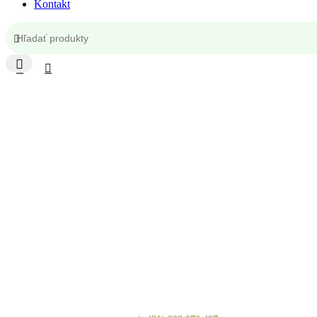
Kontakt
Kontakt