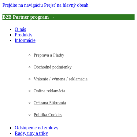
Prejdite na navigáciu
Prejsť na hlavný obsah
B2B Partner program →
O nás
Produkty
Informácie
Preprava a Platby
Obchodné podmienky
Vrátenie / výmena / reklamácia
Online reklamácia
Ochrana Súkromia
Politika Cookies
Odstúpenie od zmluvy
Rady, tipy a triky