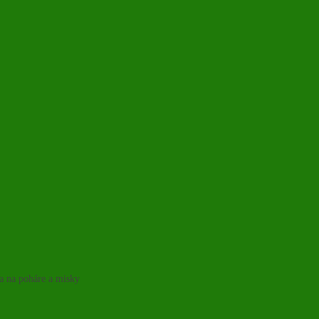
ka na poháre a misky