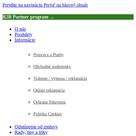
Prejdite na navigáciu
Prejsť na hlavný obsah
B2B Partner program →
O nás
Produkty
Informácie
Preprava a Platby
Obchodné podmienky
Vrátenie / výmena / reklamácia
Online reklamácia
Ochrana Súkromia
Politika Cookies
Odstúpenie od zmluvy
Rady, tipy a triky