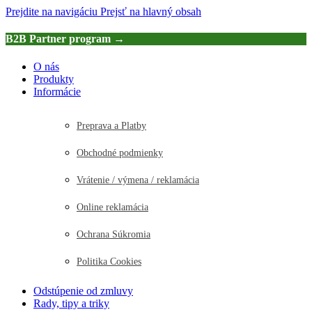
Prejdite na navigáciu
Prejsť na hlavný obsah
B2B Partner program →
O nás
Produkty
Informácie
Preprava a Platby
Obchodné podmienky
Vrátenie / výmena / reklamácia
Online reklamácia
Ochrana Súkromia
Politika Cookies
Odstúpenie od zmluvy
Rady, tipy a triky