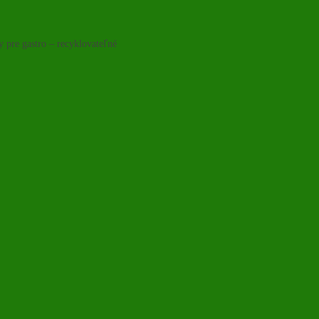
y pre gastro – recyklovateľné