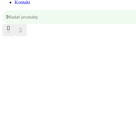
Kontakt
Kontakt