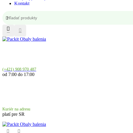
Kontakt
Kontakt
(+421) 908 970 487
od 7:00 do 17:00
Doprava 6.90 €
Kuriér na adresu
platí pre SR