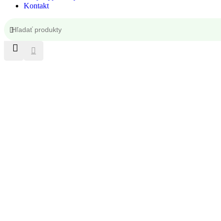
Kontakt
Kontakt