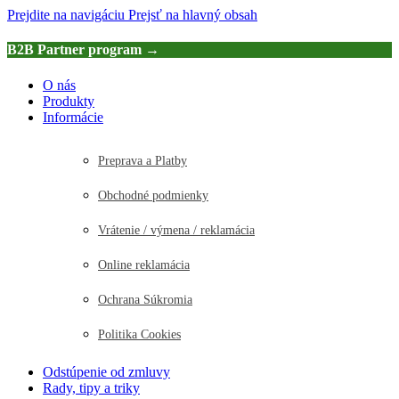
Prejdite na navigáciu
Prejsť na hlavný obsah
B2B Partner program →
O nás
Produkty
Informácie
Preprava a Platby
Obchodné podmienky
Vrátenie / výmena / reklamácia
Online reklamácia
Ochrana Súkromia
Politika Cookies
Odstúpenie od zmluvy
Rady, tipy a triky