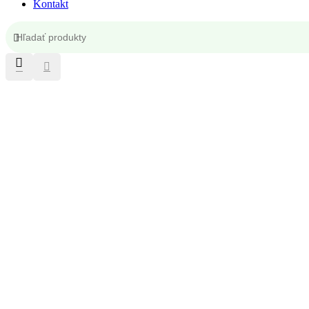
Kontakt
Kontakt