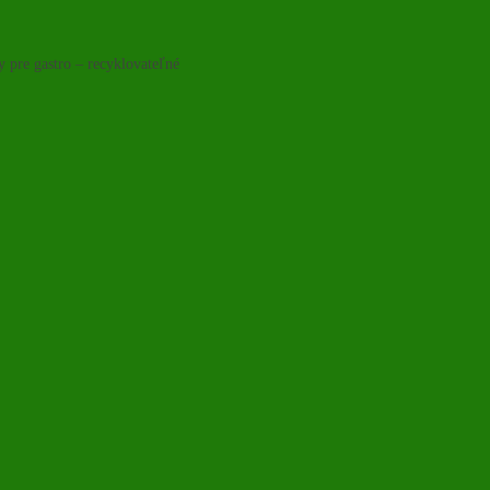
y pre gastro – recyklovateľné