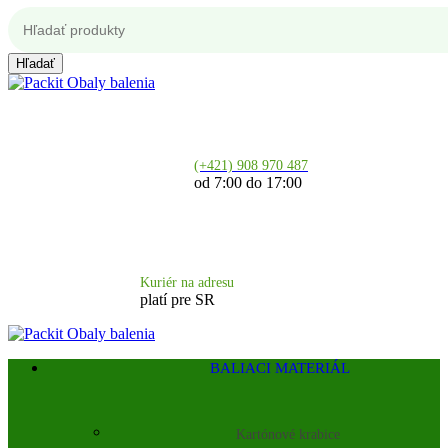
Hľadať
Kontakt
(+421) 908 970 487
od 7:00 do 17:00
Doprava 6.90 €
Kuriér na adresu
platí pre SR
BALIACI MATERIÁL
Kartónové krabice