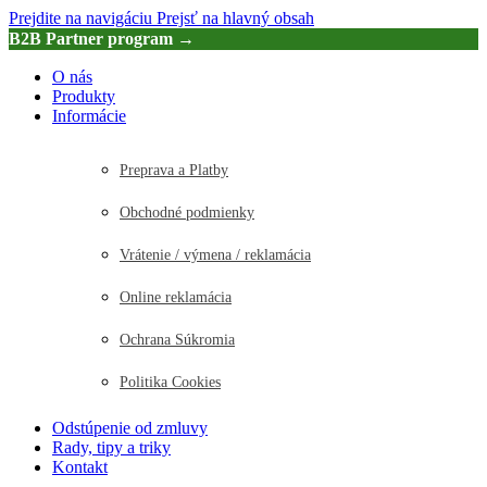
Prejdite na navigáciu
Prejsť na hlavný obsah
B2B Partner program →
O nás
Produkty
Informácie
Preprava a Platby
Obchodné podmienky
Vrátenie / výmena / reklamácia
Online reklamácia
Ochrana Súkromia
Politika Cookies
Odstúpenie od zmluvy
Rady, tipy a triky
Kontakt