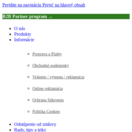
Prejdite na navigáciu
Prejsť na hlavný obsah
B2B Partner program →
O nás
Produkty
Informácie
Preprava a Platby
Obchodné podmienky
Vrátenie / výmena / reklamácia
Online reklamácia
Ochrana Súkromia
Politika Cookies
Odstúpenie od zmluvy
Rady, tipy a triky