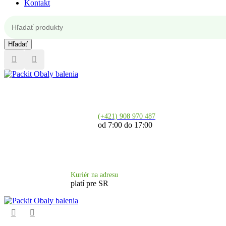
Kontakt
Hľadať
Kontakt
(+421) 908 970 487
od 7:00 do 17:00
Doprava 6.90 €
Kuriér na adresu
platí pre SR