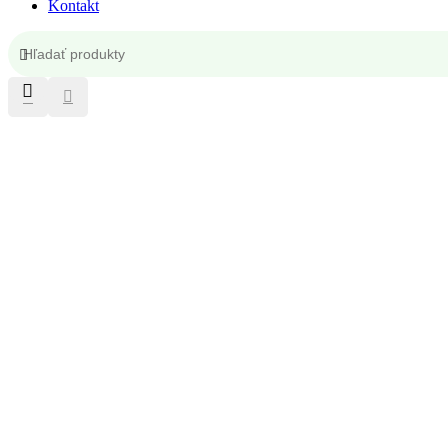
Kontakt
Kontakt