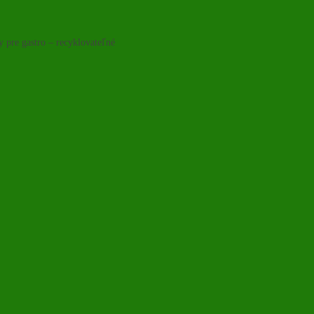
y pre gastro – recyklovateľné