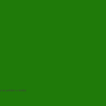
ka na poháre a misky