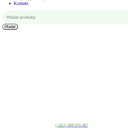
Kontakt
Hľadať
Kontakt
(+421) 908 970 487